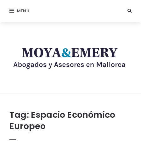
MENU
Tag:
Espacio Económico
Europeo