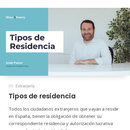
Extranjería
Tipos de residencia
Todos los ciudadanos extranjeros que vayan a residir
en España, tienen la obligación de obtener su
correspondiente residencia y autorización lucrativa