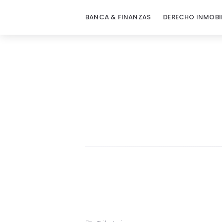
BANCA & FINANZAS
DERECHO INMOBI