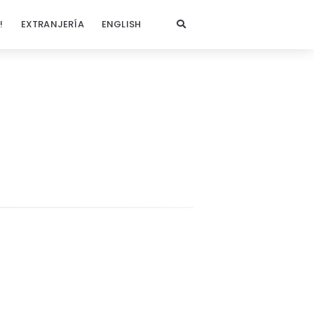
!
EXTRANJERÍA
ENGLISH