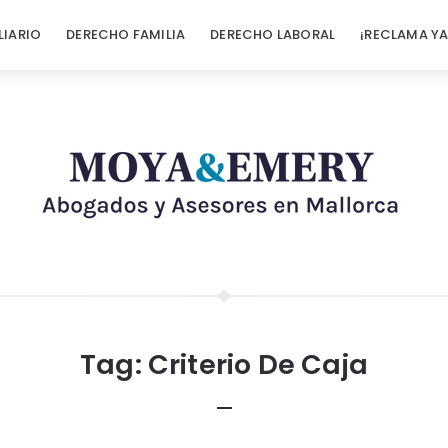
LIARIO
DERECHO FAMILIA
DERECHO LABORAL
¡RECLAMA YA
Tag:
Criterio De Caja