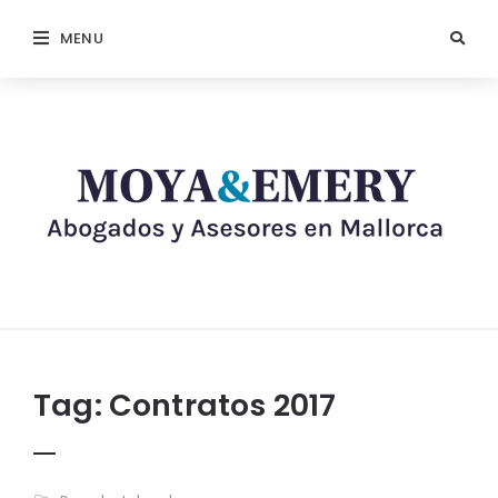
MENU
Tag:
Contratos 2017