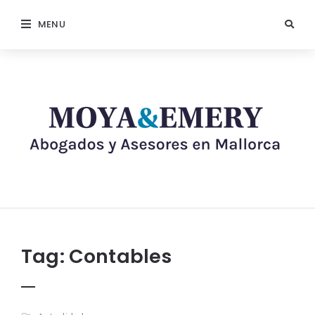
MENU
Tag:
Contables