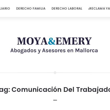
LIARIO
DERECHO FAMILIA
DERECHO LABORAL
¡RECLAMA YA
ag:
Comunicación Del Trabajad