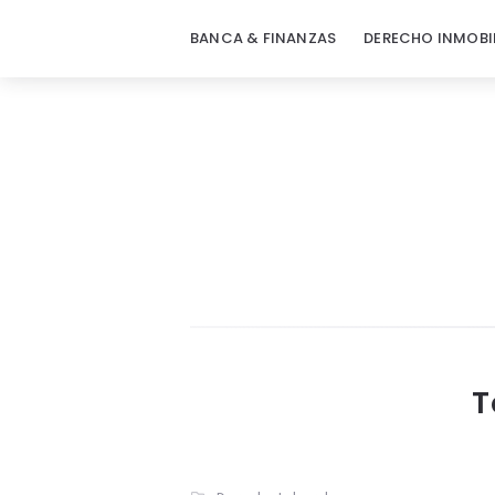
BANCA & FINANZAS
DERECHO INMOBI
T