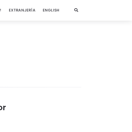
!
EXTRANJERÍA
ENGLISH
or