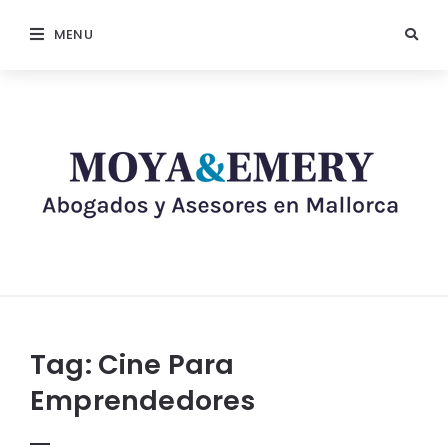
MENU
Tag:
Cine Para
Emprendedores