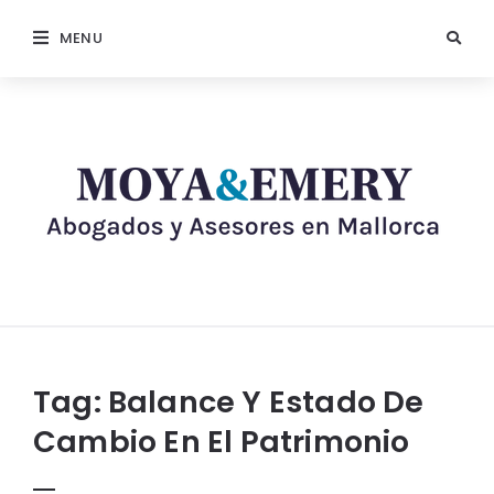
MENU
Tag:
Balance Y Estado De
Cambio En El Patrimonio