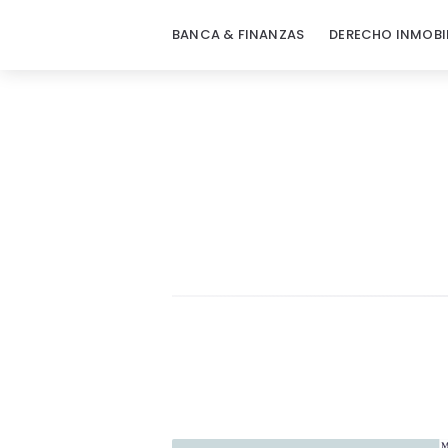
BANCA & FINANZAS
DERECHO INMOBI