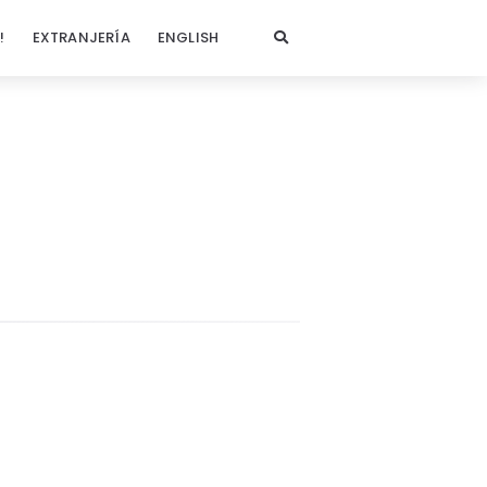
!
EXTRANJERÍA
ENGLISH