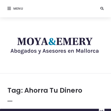
MENU
Tag:
Ahorra Tu Dinero