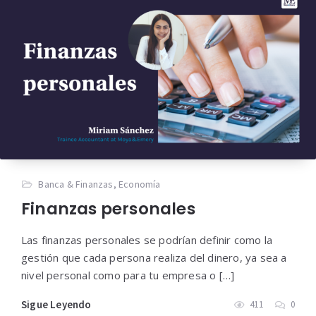
Banca & Finanzas
,
Economía
Finanzas personales
Las finanzas personales se podrían definir como la
gestión que cada persona realiza del dinero, ya sea a
nivel personal como para tu empresa o […]
Sigue Leyendo
411
0