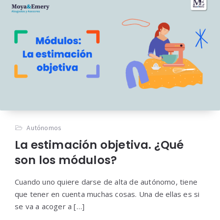
Autónomos
La estimación objetiva. ¿Qué
son los módulos?
Cuando uno quiere darse de alta de autónomo, tiene
que tener en cuenta muchas cosas. Una de ellas es si
se va a acoger a […]