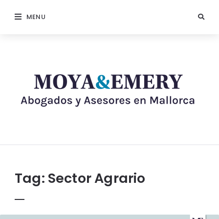
MENU
Tag:
Sector Agrario