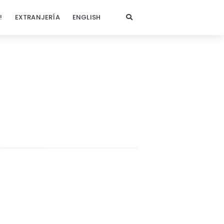
!
EXTRANJERÍA
ENGLISH