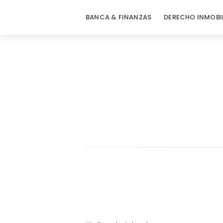
BANCA & FINANZAS
DERECHO INMOBI