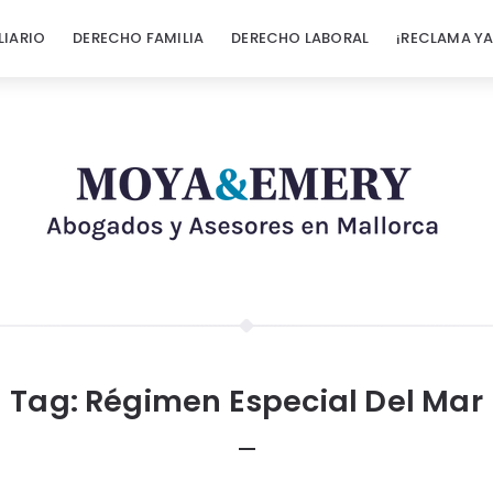
LIARIO
DERECHO FAMILIA
DERECHO LABORAL
¡RECLAMA YA
Tag:
Régimen Especial Del Mar