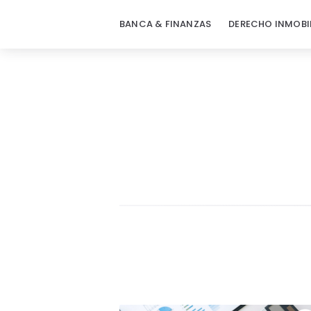
BANCA & FINANZAS
DERECHO INMOBI