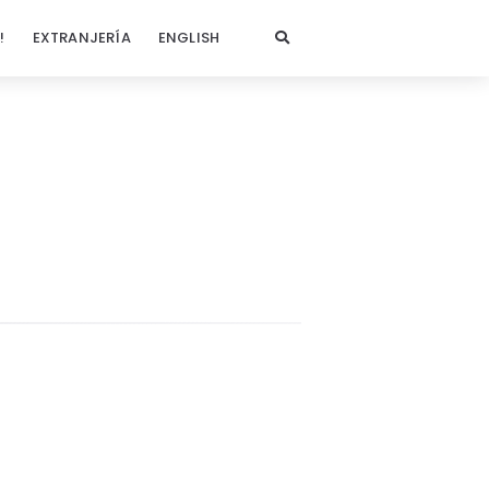
!
EXTRANJERÍA
ENGLISH