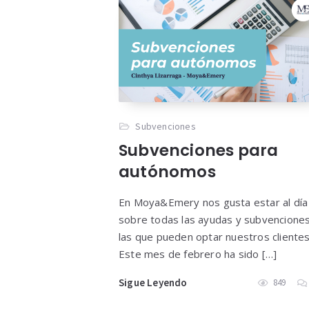
Subvenciones
Subvenciones para
autónomos
En Moya&Emery nos gusta estar al día
sobre todas las ayudas y subvenciones
las que pueden optar nuestros clientes
Este mes de febrero ha sido […]
Sigue Leyendo
849