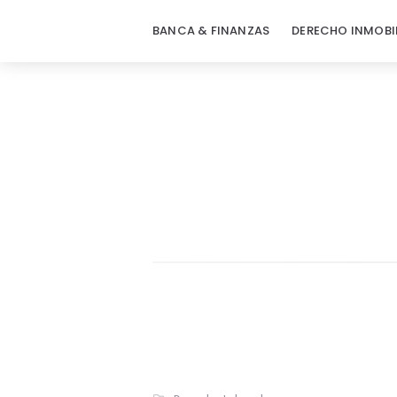
BANCA & FINANZAS
DERECHO INMOBI