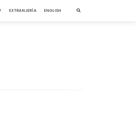
!
EXTRANJERÍA
ENGLISH