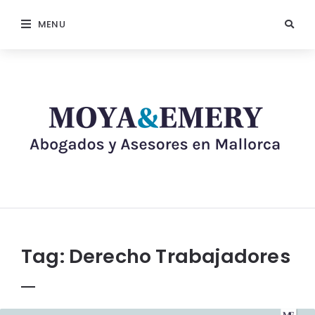
MENU
Tag:
Derecho Trabajadores