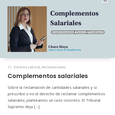
Derecho Laboral
,
Reclamaciones
Complementos salariales
Sobre la reclamación de cantidades salariales y si
prescribe o no el derecho de reclamar complementos
salariales; planteamos un caso concreto. El Tribunal
Supremo deja […]